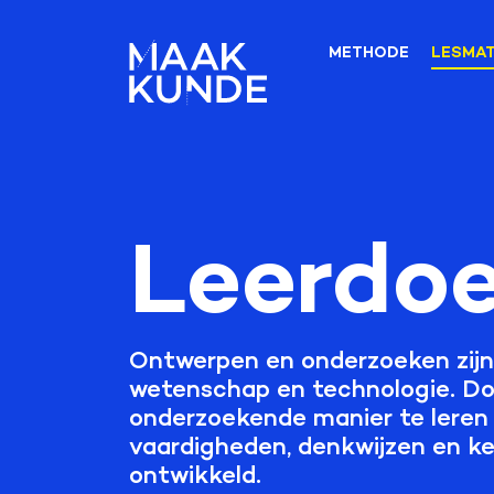
METHODE
LESMAT
Leerdoe
Ontwerpen en onderzoeken zijn 
wetenschap en technologie. D
onderzoekende manier te leren
vaardigheden, denkwijzen en k
ontwikkeld.