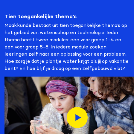
Tien toegankelijke thema's
Maakkunde bestaat uit tien toegankelijke thema’s op
het gebied van wetenschap en technologie. Ieder
thema heeft twee modules: één voor groep 1-4 en
één voor groep 5-8. In iedere module zoeken
leerlingen zelf naar een oplossing voor een probleem.
Hoe zorg je dat je plantje water krijgt als jij op vakantie
bent? En hoe blijf je droog op een zelfgebouwd vlot?