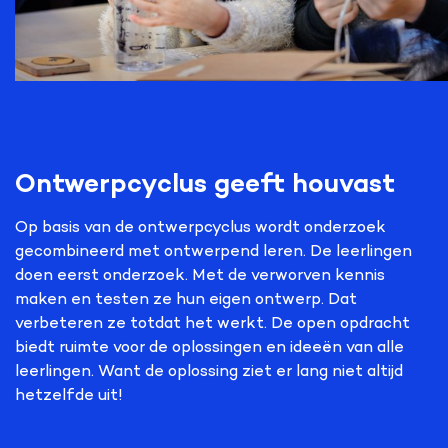
Ontwerpcyclus geeft houvast
Op basis van de ontwerpcyclus wordt onderzoek
gecombineerd met ontwerpend leren. De leerlingen
doen eerst onderzoek. Met de verworven kennis
maken en testen ze hun eigen ontwerp. Dat
verbeteren ze totdat het werkt. De open opdracht
biedt ruimte voor de oplossingen en ideeën van alle
leerlingen. Want de oplossing ziet er lang niet altijd
hetzelfde uit!