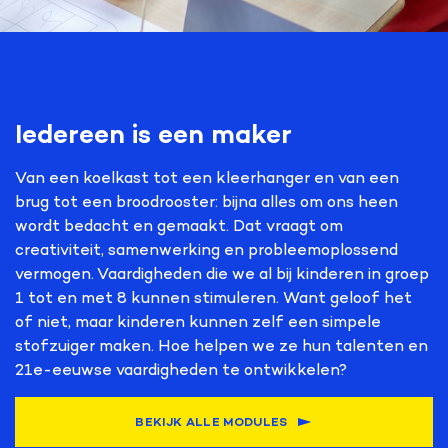
Iedereen is een maker
Van een koelkast tot een kleerhanger en van een
brug tot een broodrooster: bijna alles om ons heen
wordt bedacht en gemaakt. Dat vraagt om
creativiteit, samenwerking en probleemoplossend
vermogen. Vaardigheden die we al bij kinderen in groep
1 tot en met 8 kunnen stimuleren. Want geloof het
of niet, maar kinderen kunnen zelf een simpele
stofzuiger maken. Hoe helpen we ze hun talenten en
21e-eeuwse vaardigheden te ontwikkelen?
BEKIJK ALLE MODULES