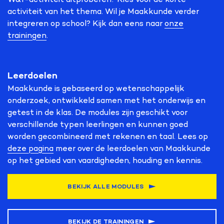
activiteit van het thema. Wil je Maakkunde verder
integreren op school? Kijk dan eens naar
onze
trainingen
.
Leerdoelen
Maakkunde is gebaseerd op wetenschappelijk
onderzoek, ontwikkeld samen met het onderwijs en
getest in de klas. De modules zijn geschikt voor
verschillende typen leerlingen en kunnen goed
worden gecombineerd met rekenen en taal. Lees op
deze pagina
meer over de leerdoelen van Maakkunde
op het gebied van vaardigheden, houding en kennis.
BEKIJK ALLE MODULES
BEKIJK DE TRAININGEN