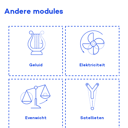
Andere modules
Geluid
Elektriciteit
Evenwicht
Satellieten