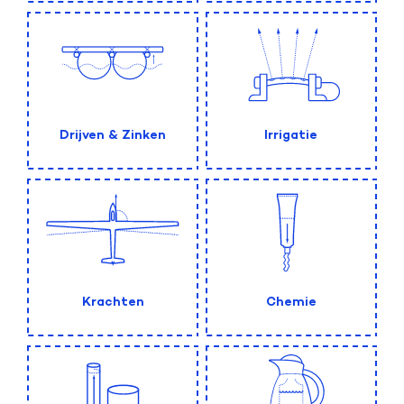
Drijven & Zinken
Irrigatie
Krachten
Chemie