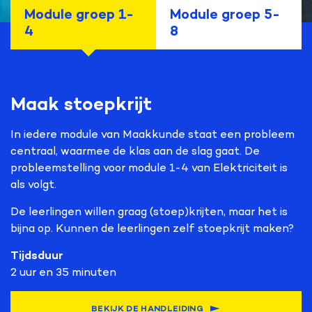
Module groep 1-
Module groep 5-
4
8
Maak stoepkrijt
In iedere module van Maakkunde staat een probleem
centraal, waarmee de klas aan de slag gaat. De
probleemstelling voor module 1-4 van Elektriciteit is
als volgt.
De leerlingen willen graag (stoep)krijten, maar het is
bijna op. Kunnen de leerlingen zelf stoepkrijt maken?
Tijdsduur
2 uur en 35 minuten
BEKIJK DE HANDLEIDING